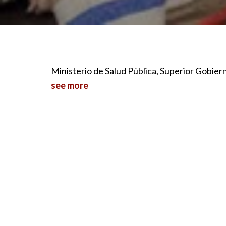
Ministerio de Salud Pública, Superior Gobier
see more