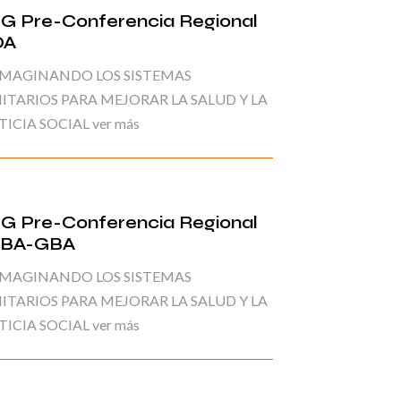
G Pre-Conferencia Regional
OA
IMAGINANDO LOS SISTEMAS
ITARIOS PARA MEJORAR LA SALUD Y LA
TICIA SOCIAL ver más
G Pre-Conferencia Regional
BA-GBA
IMAGINANDO LOS SISTEMAS
ITARIOS PARA MEJORAR LA SALUD Y LA
TICIA SOCIAL ver más