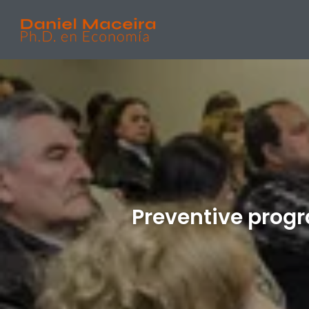
Preventive progr