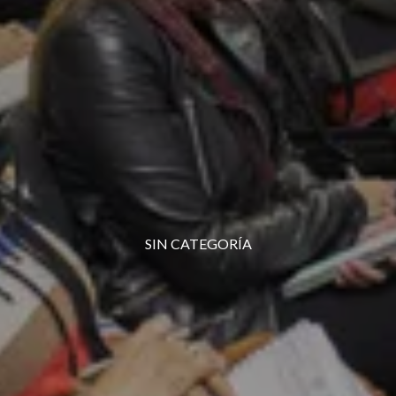
SIN CATEGORÍA