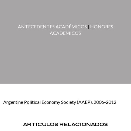
ANTECEDENTES ACADÉMICOS
|
HONORES
ACADÉMICOS
Argentine Political Economy Society (AAEP). 2006-2012
ARTICULOS RELACIONADOS