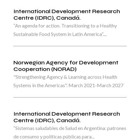
International Development Research
Centre (IDRC), Canadá.
“An agenda for action. Transitioning to a Healthy
Sustainable Food System in Latin America”....
Norwegian Agency for Development
Cooperation (NORAD)
"Strengthening Agency & Learning across Health
Systems in the Americas". March 2021-March 2027
International Development Research
Centre (IDRC), Canadá.
“Sistemas saludables de Salud en Argentina: patrones
de consumo y políticas públicas para...