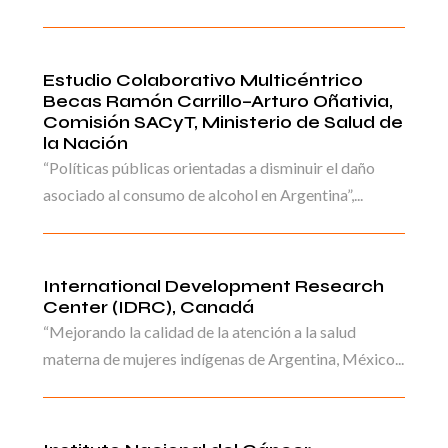
Estudio Colaborativo Multicéntrico
Becas Ramón Carrillo–Arturo Oñativia,
Comisión SACyT, Ministerio de Salud de
la Nación
“Políticas públicas orientadas a disminuir el daño
asociado al consumo de alcohol en Argentina”,...
International Development Research
Center (IDRC), Canadá
“Mejorando la calidad de la atención a la salud
materna de mujeres indígenas de Argentina, México...