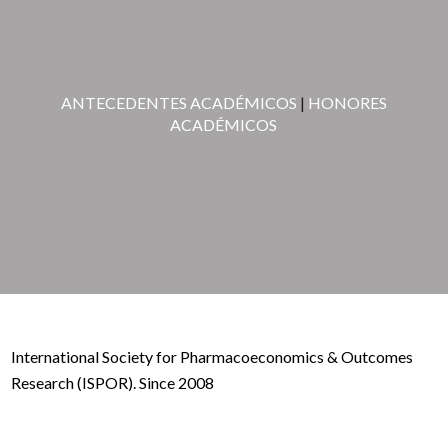
ANTECEDENTES ACADÉMICOS
|
HONORES
ACADÉMICOS
International Society for Pharmacoeconomics & Outcomes
Research (ISPOR). Since 2008