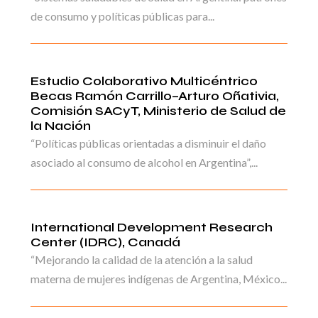
de consumo y políticas públicas para...
Estudio Colaborativo Multicéntrico
Becas Ramón Carrillo–Arturo Oñativia,
Comisión SACyT, Ministerio de Salud de
la Nación
“Políticas públicas orientadas a disminuir el daño
asociado al consumo de alcohol en Argentina”,...
International Development Research
Center (IDRC), Canadá
“Mejorando la calidad de la atención a la salud
materna de mujeres indígenas de Argentina, México...