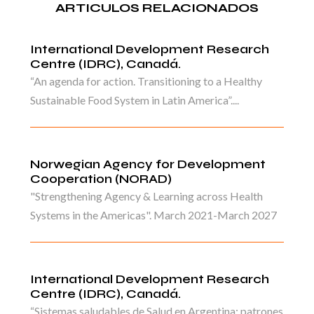
ARTICULOS RELACIONADOS
International Development Research
Centre (IDRC), Canadá.
“An agenda for action. Transitioning to a Healthy
Sustainable Food System in Latin America”....
Norwegian Agency for Development
Cooperation (NORAD)
"Strengthening Agency & Learning across Health
Systems in the Americas". March 2021-March 2027
International Development Research
Centre (IDRC), Canadá.
“Sistemas saludables de Salud en Argentina: patrones