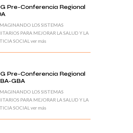
G Pre-Conferencia Regional
OA
IMAGINANDO LOS SISTEMAS
ITARIOS PARA MEJORAR LA SALUD Y LA
TICIA SOCIAL ver más
G Pre-Conferencia Regional
BA-GBA
IMAGINANDO LOS SISTEMAS
ITARIOS PARA MEJORAR LA SALUD Y LA
TICIA SOCIAL ver más