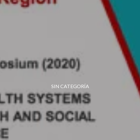
SIN CATEGORÍA