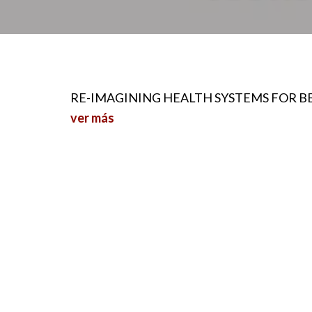
RE-IMAGINING HEALTH SYSTEMS FOR B
ver más