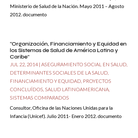
Ministerio de Salud de la Nación. Mayo 2011 – Agosto
2012. documento
“Organización, Financiamiento y Equidad en
los Sistemas de Salud de América Latina y
Caribe”
JUL 22, 2014
|
ASEGURAMIENTO SOCIAL EN SALUD
,
DETERMINANTES SOCIALES DE LA SALUD
,
FINANCIAMIENTO Y EQUIDAD
,
PROYECTOS
CONCLUÍDOS
,
SALUD LATINOAMERICANA
,
SISTEMAS COMPARADOS
Consultor, Oficina de las Naciones Unidas para la
Infancia (Unicef). Julio 2011- Enero 2012. documento