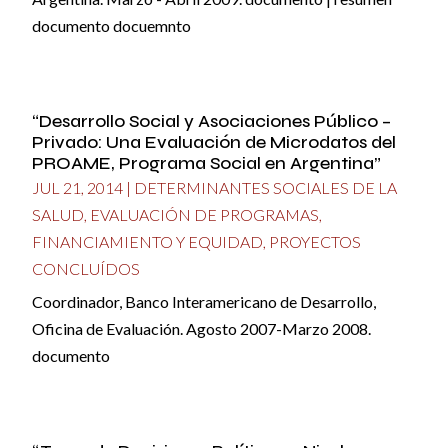
documento docuemnto
“Desarrollo Social y Asociaciones Público –
Privado: Una Evaluación de Microdatos del
PROAME, Programa Social en Argentina”
JUL 21, 2014
|
DETERMINANTES SOCIALES DE LA
SALUD
,
EVALUACIÓN DE PROGRAMAS
,
FINANCIAMIENTO Y EQUIDAD
,
PROYECTOS
CONCLUÍDOS
Coordinador, Banco Interamericano de Desarrollo,
Oficina de Evaluación. Agosto 2007-Marzo 2008.
documento