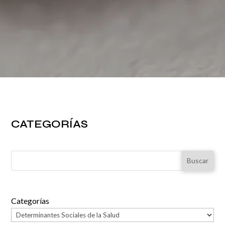
CATEGORÍAS
Buscar
Categorías