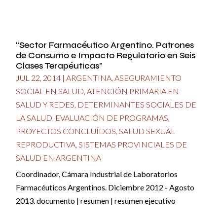
“Sector Farmacéutico Argentino. Patrones
de Consumo e Impacto Regulatorio en Seis
Clases Terapéuticas”
JUL 22, 2014
|
ARGENTINA
,
ASEGURAMIENTO
SOCIAL EN SALUD
,
ATENCIÓN PRIMARIA EN
SALUD Y REDES
,
DETERMINANTES SOCIALES DE
LA SALUD
,
EVALUACIÓN DE PROGRAMAS
,
PROYECTOS CONCLUÍDOS
,
SALUD SEXUAL
REPRODUCTIVA
,
SISTEMAS PROVINCIALES DE
SALUD EN ARGENTINA
Coordinador, Cámara Industrial de Laboratorios
Farmacéuticos Argentinos. Diciembre 2012 - Agosto
2013. documento | resumen | resumen ejecutivo