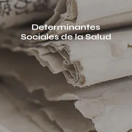
Determinantes
Sociales de la Salud