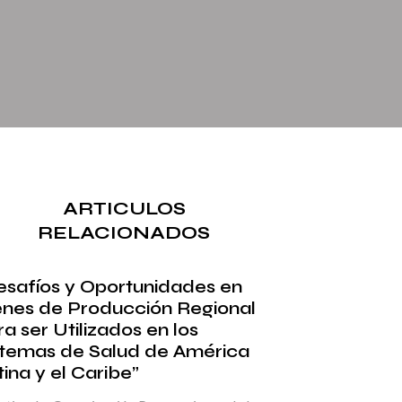
ARTICULOS
RELACIONADOS
esafíos y Oportunidades en
enes de Producción Regional
a ser Utilizados en los
stemas de Salud de América
ina y el Caribe”