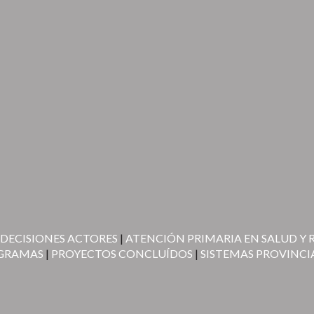
 DECISIONES ACTORES
|
ATENCIÓN PRIMARIA EN SALUD Y 
OGRAMAS
|
PROYECTOS CONCLUÍDOS
|
SISTEMAS PROVINCI