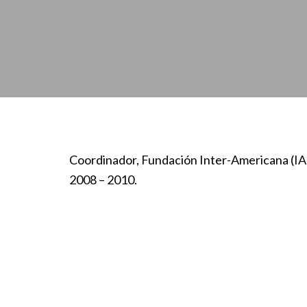
Coordinador, Fundación Inter-Americana (IA
2008 – 2010.