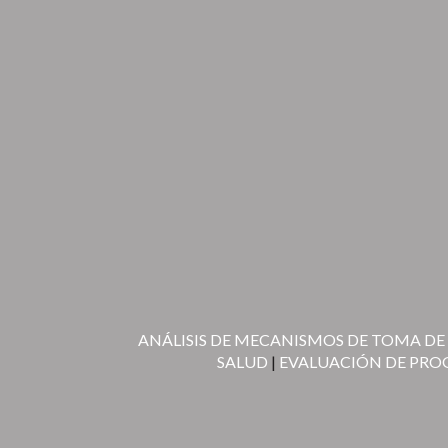
ANÁLISIS DE MECANISMOS DE TOMA DE
SALUD
|
EVALUACIÓN DE PR