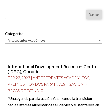
Buscar
Categorías
International Development Research Centre
(IDRC), Canadá.
FEB 22, 2023
|
ANTECEDENTES ACADÉMICOS
,
PREMIOS, FONDOS PARA INVESTIGACIÓN, Y
BECAS DE ESTUDIO
“Una agenda para la acción. Analizando la transición
hacia sistemas alimentarios saludables y sustentables en