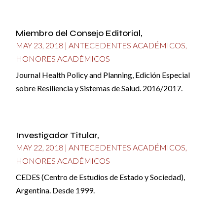
Miembro del Consejo Editorial,
MAY 23, 2018
|
ANTECEDENTES ACADÉMICOS
,
HONORES ACADÉMICOS
Journal Health Policy and Planning, Edición Especial
sobre Resiliencia y Sistemas de Salud. 2016/2017.
Investigador Titular,
MAY 22, 2018
|
ANTECEDENTES ACADÉMICOS
,
HONORES ACADÉMICOS
CEDES (Centro de Estudios de Estado y Sociedad),
Argentina. Desde 1999.