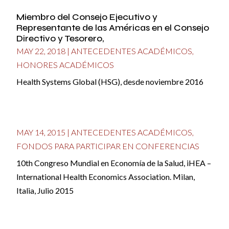
Miembro del Consejo Ejecutivo y
Representante de las Américas en el Consejo
Directivo y Tesorero,
MAY 22, 2018
|
ANTECEDENTES ACADÉMICOS
,
HONORES ACADÉMICOS
Health Systems Global (HSG), desde noviembre 2016
MAY 14, 2015
|
ANTECEDENTES ACADÉMICOS
,
FONDOS PARA PARTICIPAR EN CONFERENCIAS
10th Congreso Mundial en Economía de la Salud, iHEA –
International Health Economics Association. Milan,
Italia, Julio 2015