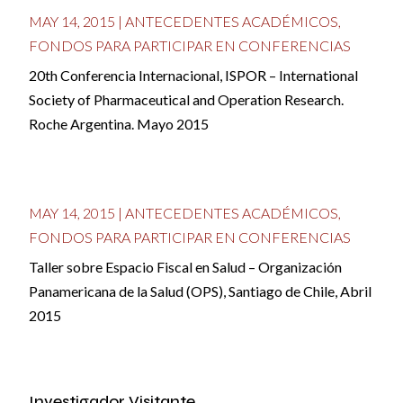
MAY 14, 2015
|
ANTECEDENTES ACADÉMICOS
,
FONDOS PARA PARTICIPAR EN CONFERENCIAS
20th Conferencia Internacional, ISPOR – International
Society of Pharmaceutical and Operation Research.
Roche Argentina. Mayo 2015
MAY 14, 2015
|
ANTECEDENTES ACADÉMICOS
,
FONDOS PARA PARTICIPAR EN CONFERENCIAS
Taller sobre Espacio Fiscal en Salud – Organización
Panamericana de la Salud (OPS), Santiago de Chile, Abril
2015
Investigador Visitante,