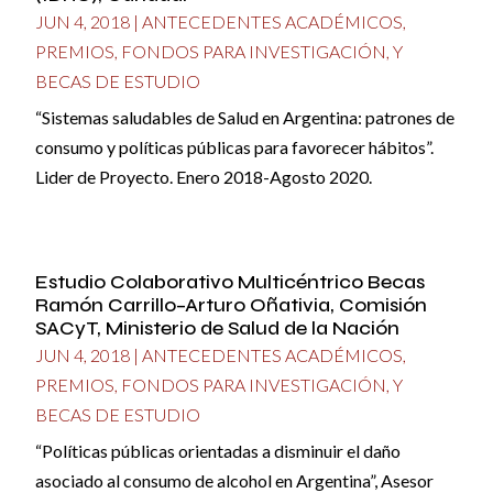
JUN 4, 2018
|
ANTECEDENTES ACADÉMICOS
,
PREMIOS, FONDOS PARA INVESTIGACIÓN, Y
BECAS DE ESTUDIO
“Sistemas saludables de Salud en Argentina: patrones de
consumo y políticas públicas para favorecer hábitos”.
Lider de Proyecto. Enero 2018-Agosto 2020.
Estudio Colaborativo Multicéntrico Becas
Ramón Carrillo–Arturo Oñativia, Comisión
SACyT, Ministerio de Salud de la Nación
JUN 4, 2018
|
ANTECEDENTES ACADÉMICOS
,
PREMIOS, FONDOS PARA INVESTIGACIÓN, Y
BECAS DE ESTUDIO
“Políticas públicas orientadas a disminuir el daño
asociado al consumo de alcohol en Argentina”, Asesor