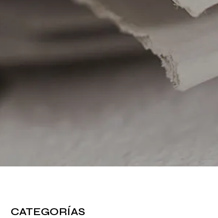
CATEGORÍAS