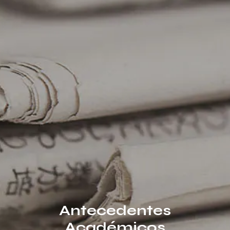
Antecedentes
Académicos