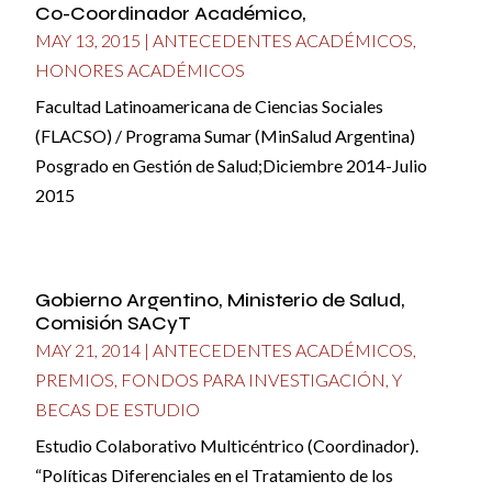
Co-Coordinador Académico,
MAY 13, 2015
|
ANTECEDENTES ACADÉMICOS
,
HONORES ACADÉMICOS
Facultad Latinoamericana de Ciencias Sociales
(FLACSO) / Programa Sumar (MinSalud Argentina)
Posgrado en Gestión de Salud;Diciembre 2014-Julio
2015
Gobierno Argentino, Ministerio de Salud,
Comisión SACyT
MAY 21, 2014
|
ANTECEDENTES ACADÉMICOS
,
PREMIOS, FONDOS PARA INVESTIGACIÓN, Y
BECAS DE ESTUDIO
Estudio Colaborativo Multicéntrico (Coordinador).
“Políticas Diferenciales en el Tratamiento de los