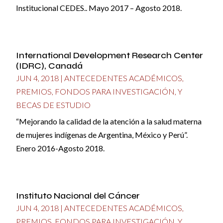
Institucional CEDES.. Mayo 2017 – Agosto 2018.
International Development Research Center
(IDRC), Canadá
JUN 4, 2018
|
ANTECEDENTES ACADÉMICOS
,
PREMIOS, FONDOS PARA INVESTIGACIÓN, Y
BECAS DE ESTUDIO
“Mejorando la calidad de la atención a la salud materna
de mujeres indígenas de Argentina, México y Perú”.
Enero 2016-Agosto 2018.
Instituto Nacional del Cáncer
JUN 4, 2018
|
ANTECEDENTES ACADÉMICOS
,
PREMIOS, FONDOS PARA INVESTIGACIÓN, Y