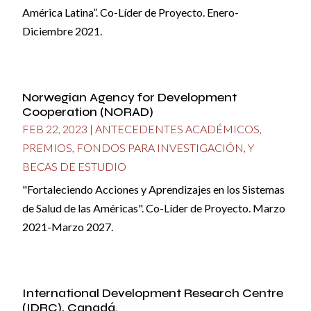
América Latina”. Co-Líder de Proyecto. Enero-
Diciembre 2021.
Norwegian Agency for Development
Cooperation (NORAD)
FEB 22, 2023
|
ANTECEDENTES ACADÉMICOS
,
PREMIOS, FONDOS PARA INVESTIGACIÓN, Y
BECAS DE ESTUDIO
"Fortaleciendo Acciones y Aprendizajes en los Sistemas
de Salud de las Américas". Co-Líder de Proyecto. Marzo
2021-Marzo 2027.
International Development Research Centre
(IDRC), Canadá.