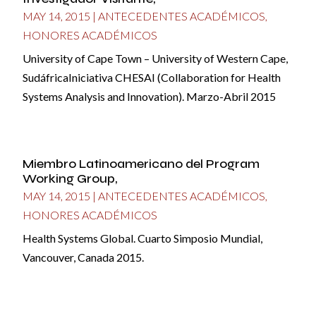
MAY 14, 2015
|
ANTECEDENTES ACADÉMICOS
,
HONORES ACADÉMICOS
University of Cape Town – University of Western Cape,
SudáfricaIniciativa CHESAI (Collaboration for Health
Systems Analysis and Innovation). Marzo-Abril 2015
Miembro Latinoamericano del Program
Working Group,
MAY 14, 2015
|
ANTECEDENTES ACADÉMICOS
,
HONORES ACADÉMICOS
Health Systems Global. Cuarto Simposio Mundial,
Vancouver, Canada 2015.