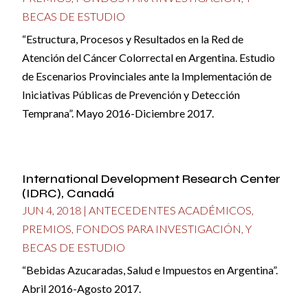
BECAS DE ESTUDIO
“Estructura, Procesos y Resultados en la Red de
Atención del Cáncer Colorrectal en Argentina. Estudio
de Escenarios Provinciales ante la Implementación de
Iniciativas Públicas de Prevención y Detección
Temprana”. Mayo 2016-Diciembre 2017.
International Development Research Center
(IDRC), Canadá
JUN 4, 2018
|
ANTECEDENTES ACADÉMICOS
,
PREMIOS, FONDOS PARA INVESTIGACIÓN, Y
BECAS DE ESTUDIO
“Bebidas Azucaradas, Salud e Impuestos en Argentina”.
Abril 2016-Agosto 2017.