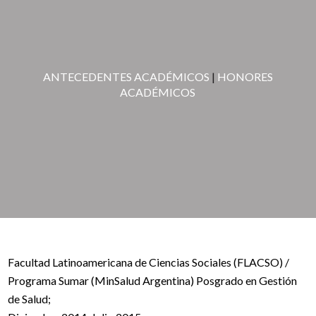
ANTECEDENTES ACADÉMICOS
|
HONORES
ACADÉMICOS
Facultad Latinoamericana de Ciencias Sociales (FLACSO) /
Programa Sumar (MinSalud Argentina) Posgrado en Gestión
de Salud;