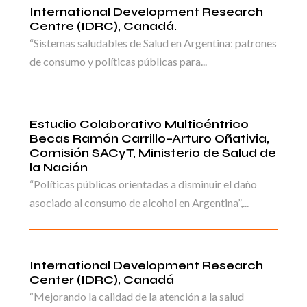
International Development Research
Centre (IDRC), Canadá.
“Sistemas saludables de Salud en Argentina: patrones
de consumo y políticas públicas para...
Estudio Colaborativo Multicéntrico
Becas Ramón Carrillo–Arturo Oñativia,
Comisión SACyT, Ministerio de Salud de
la Nación
“Políticas públicas orientadas a disminuir el daño
asociado al consumo de alcohol en Argentina”,...
International Development Research
Center (IDRC), Canadá
“Mejorando la calidad de la atención a la salud