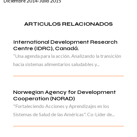
Diciembre 2014-Julio 2015
ARTICULOS RELACIONADOS
International Development Research
Centre (IDRC), Canadá.
“Una agenda para la acción. Analizando la transición
hacia sistemas alimentarios saludables y...
Norwegian Agency for Development
Cooperation (NORAD)
"Fortaleciendo Acciones y Aprendizajes en los
Sistemas de Salud de las Américas". Co-Líder de...