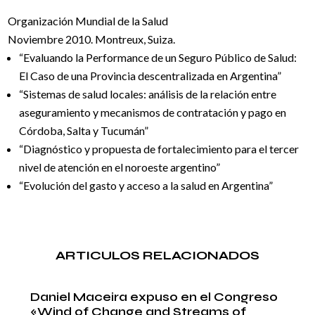
Organización Mundial de la Salud
Noviembre 2010. Montreux, Suiza.
“Evaluando la Performance de un Seguro Público de Salud:
El Caso de una Provincia descentralizada en Argentina”
“Sistemas de salud locales: análisis de la relación entre
aseguramiento y mecanismos de contratación y pago en
Córdoba, Salta y Tucumán”
“Diagnóstico y propuesta de fortalecimiento para el tercer
nivel de atención en el noroeste argentino”
“Evolución del gasto y acceso a la salud en Argentina”
ARTICULOS RELACIONADOS
Daniel Maceira expuso en el Congreso
«Wind of Change and Streams of