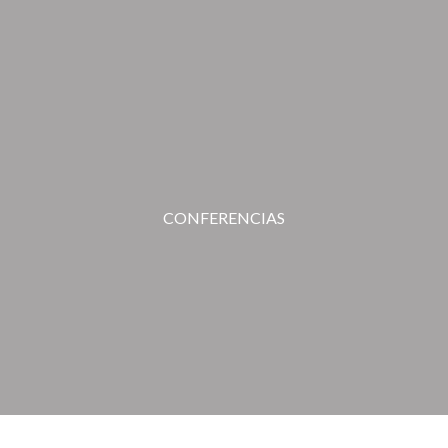
CONFERENCIAS