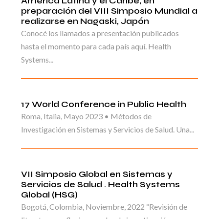
América Latina y el Caribe, en
preparación del VIII Simposio Mundial a
realizarse en Nagaski, Japón
Conocé los llamados a presentación publicados
hasta el momento para cada país aquí. Health
Systems...
17 World Conference in Public Health
Roma, Italia, Mayo 2023 • Métodos de
Investigación en Sistemas y Servicios de Salud. Una...
VII Simposio Global en Sistemas y
Servicios de Salud . Health Systems
Global (HSG)
Bogotá, Colombia, Noviembre, 2022 “Revisión de