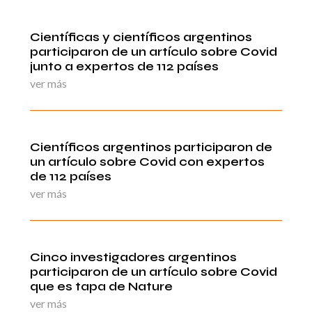
Científicas y científicos argentinos
participaron de un artículo sobre Covid
junto a expertos de 112 países
ver más
Científicos argentinos participaron de
un artículo sobre Covid con expertos
de 112 países
ver más
Cinco investigadores argentinos
participaron de un artículo sobre Covid
que es tapa de Nature
ver más