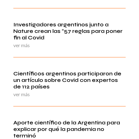
Investigadores argentinos junto a
Nature crean las “57 reglas para poner
fin al Covid
ver más
Científicos argentinos participaron de
un artículo sobre Covid con expertos
de 112 países
ver más
Aporte científico de la Argentina para
explicar por qué la pandemia no
terminó