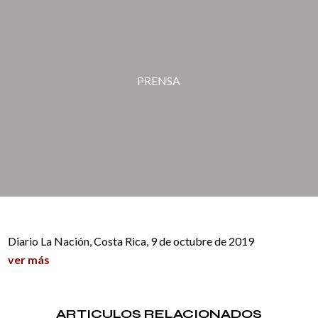
PRENSA
Diario La Nación, Costa Rica, 9 de octubre de 2019
ver más
ARTICULOS RELACIONADOS