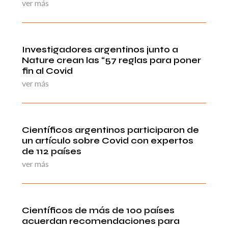
ver más
Investigadores argentinos junto a
Nature crean las “57 reglas para poner
fin al Covid
ver más
Científicos argentinos participaron de
un artículo sobre Covid con expertos
de 112 países
ver más
Científicos de más de 100 países
acuerdan recomendaciones para