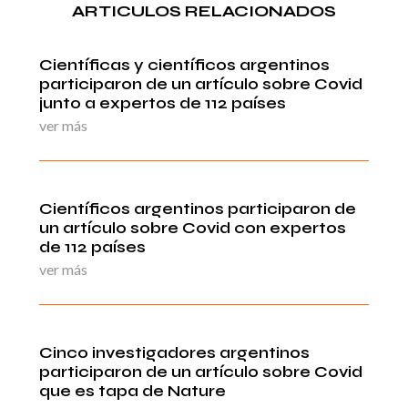
ARTICULOS RELACIONADOS
Científicas y científicos argentinos
participaron de un artículo sobre Covid
junto a expertos de 112 países
ver más
Científicos argentinos participaron de
un artículo sobre Covid con expertos
de 112 países
ver más
Cinco investigadores argentinos
participaron de un artículo sobre Covid
que es tapa de Nature