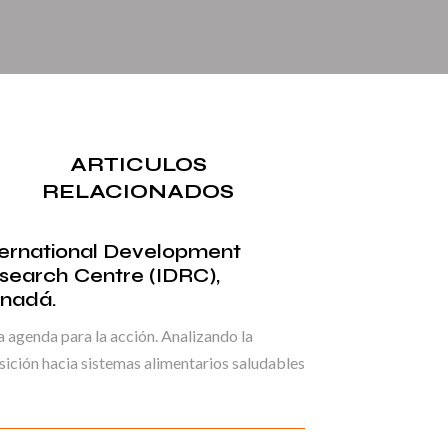
ARTICULOS
RELACIONADOS
ternational Development
search Centre (IDRC),
nadá.
 agenda para la acción. Analizando la
sición hacia sistemas alimentarios saludables