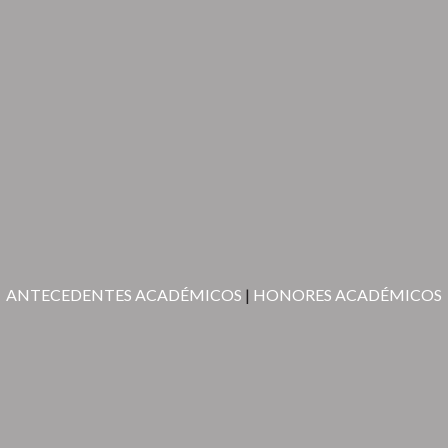
ANTECEDENTES ACADÉMICOS
|
HONORES ACADÉMICOS