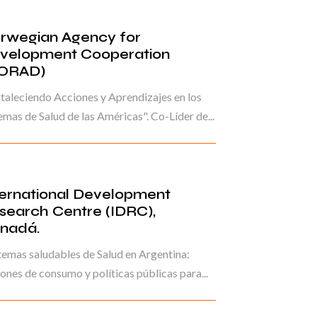
rwegian Agency for
velopment Cooperation
ORAD)
taleciendo Acciones y Aprendizajes en los
emas de Salud de las Américas". Co-Líder de...
ternational Development
search Centre (IDRC),
nadá.
temas saludables de Salud en Argentina:
ones de consumo y políticas públicas para...