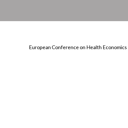
European Conference on Health Economics