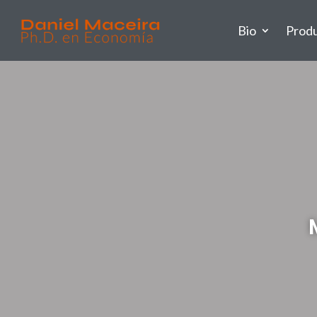
Bio
Prod