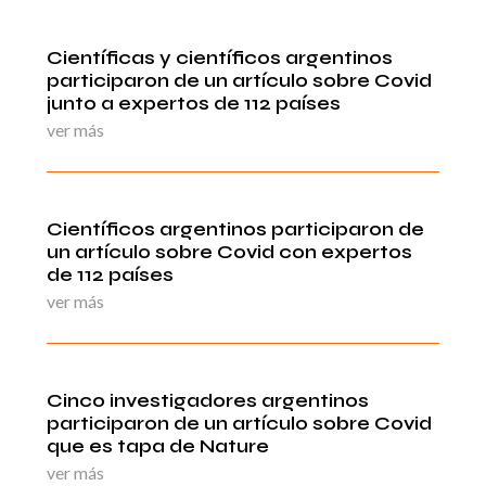
Científicas y científicos argentinos
participaron de un artículo sobre Covid
junto a expertos de 112 países
ver más
Científicos argentinos participaron de
un artículo sobre Covid con expertos
de 112 países
ver más
Cinco investigadores argentinos
participaron de un artículo sobre Covid
que es tapa de Nature
ver más