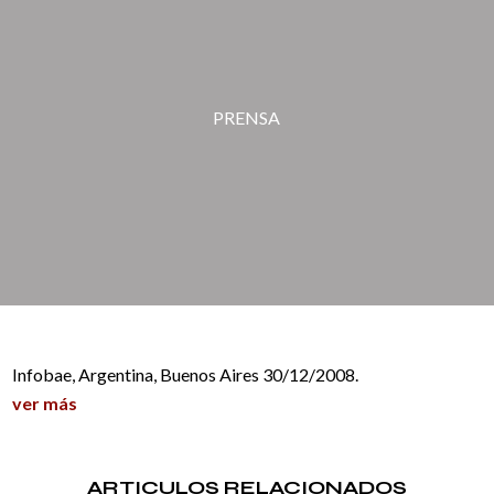
PRENSA
Infobae, Argentina, Buenos Aires 30/12/2008.
ver más
ARTICULOS RELACIONADOS