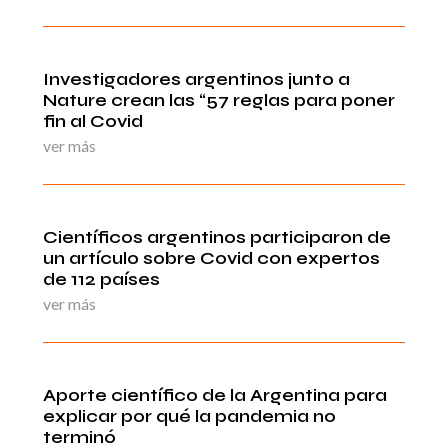
Investigadores argentinos junto a
Nature crean las “57 reglas para poner
fin al Covid
ver más
Científicos argentinos participaron de
un artículo sobre Covid con expertos
de 112 países
ver más
Aporte científico de la Argentina para
explicar por qué la pandemia no
terminó