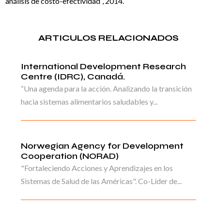
análisis de costo-efectividad”, 2014.
ARTICULOS RELACIONADOS
International Development Research
Centre (IDRC), Canadá.
“Una agenda para la acción. Analizando la transición
hacia sistemas alimentarios saludables y...
Norwegian Agency for Development
Cooperation (NORAD)
"Fortaleciendo Acciones y Aprendizajes en los
Sistemas de Salud de las Américas". Co-Líder de...