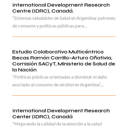
International Development Research
Centre (IDRC), Canadá.
“Sistemas saludables de Salud en Argentina: patrones
de consumo y políticas públicas para...
Estudio Colaborativo Multicéntrico
Becas Ramón Carrillo–Arturo Oñativia,
Comisión SACyT, Ministerio de Salud de
la Nación
“Políticas públicas orientadas a disminuir el daño
asociado al consumo de alcohol en Argentina”,...
International Development Research
Center (IDRC), Canadá
“Mejorando la calidad de la atención a la salud