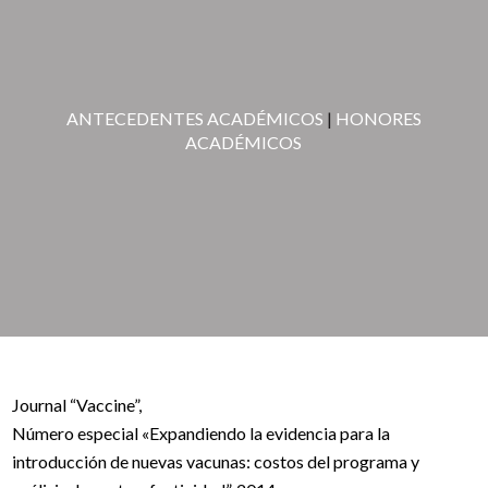
ANTECEDENTES ACADÉMICOS
|
HONORES
ACADÉMICOS
Journal “Vaccine”,
Número especial «Expandiendo la evidencia para la
introducción de nuevas vacunas: costos del programa y