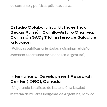
de consumo y políticas públicas para...
Estudio Colaborativo Multicéntrico
Becas Ramón Carrillo–Arturo Oñativia,
Comisión SACyT, Ministerio de Salud de
la Nación
“Políticas públicas orientadas a disminuir el daño
asociado al consumo de alcohol en Argentina”,...
International Development Research
Center (IDRC), Canadá
“Mejorando la calidad de la atención a la salud
materna de mujeres indígenas de Argentina, México...