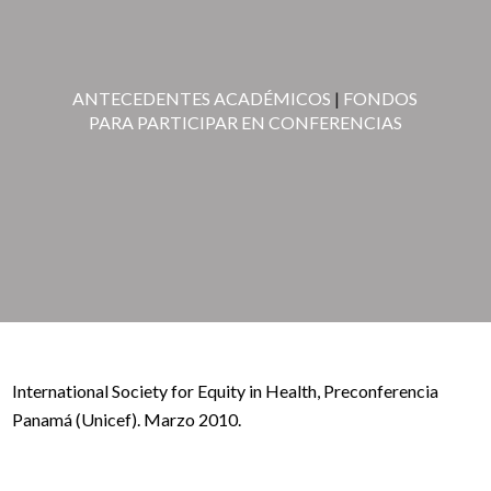
ANTECEDENTES ACADÉMICOS
|
FONDOS
PARA PARTICIPAR EN CONFERENCIAS
International Society for Equity in Health, Preconferencia
Panamá (Unicef). Marzo 2010.