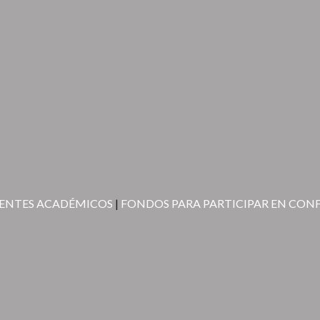
ENTES ACADÉMICOS
|
FONDOS PARA PARTICIPAR EN CON