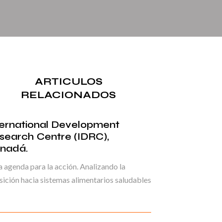
ARTICULOS
RELACIONADOS
ternational Development
search Centre (IDRC),
nadá.
 agenda para la acción. Analizando la
sición hacia sistemas alimentarios saludables