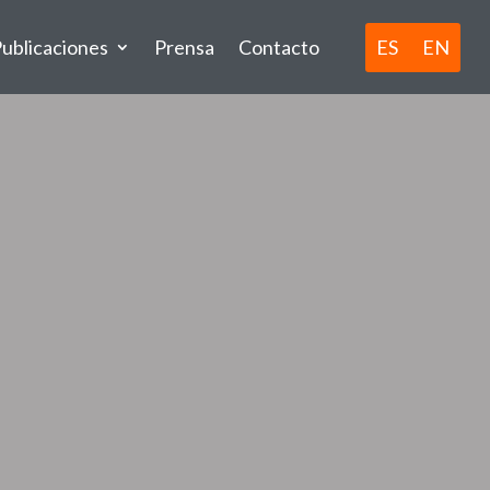
ES
EN
ublicaciones
Prensa
Contacto