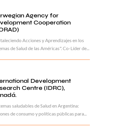
rwegian Agency for
velopment Cooperation
ORAD)
taleciendo Acciones y Aprendizajes en los
emas de Salud de las Américas". Co-Líder de...
ternational Development
search Centre (IDRC),
nadá.
temas saludables de Salud en Argentina:
ones de consumo y políticas públicas para...