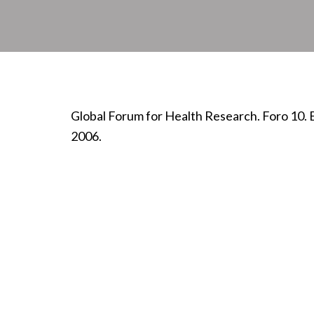
Global Forum for Health Research. Foro 10. 
2006.