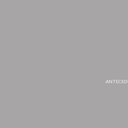
ANTECED