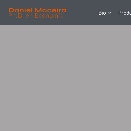
Bio
Prod