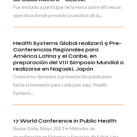
Fue invitado a participar de la mesa sobre eficiencia
operativa donde presentó un análisis de la...
Health Systems Global realizará 9 Pre-
Conferencias Regionales para
América Latina y el Caribe, en
preparación del VIII Simposio Mundial a
realizarse en Nagaski, Japón
Conocé los llamados a presentación publicados
hasta el momento para cada país aquí. Health
Systems...
17 World Conference in Public Health
Roma, Italia, Mayo 2023 • Métodos de
Investigación en Sistemas y Servicios de Salud. Una...