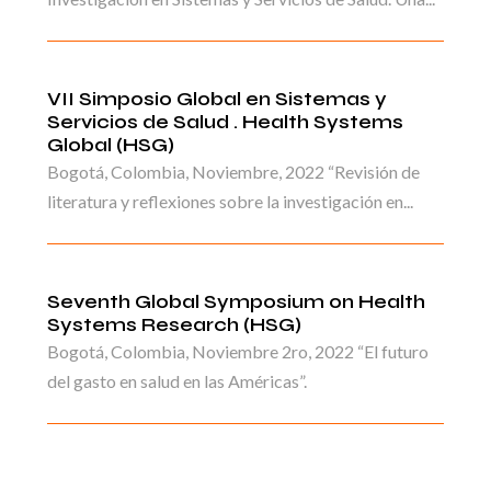
VII Simposio Global en Sistemas y
Servicios de Salud . Health Systems
Global (HSG)
Bogotá, Colombia, Noviembre, 2022 “Revisión de
literatura y reflexiones sobre la investigación en...
Seventh Global Symposium on Health
Systems Research (HSG)
Bogotá, Colombia, Noviembre 2ro, 2022 “El futuro
del gasto en salud en las Américas”.