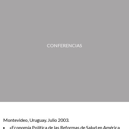
CONFERENCIAS
Montevideo, Uruguay. Julio 2003.
«Economía Política de las Reformas de Salud en América