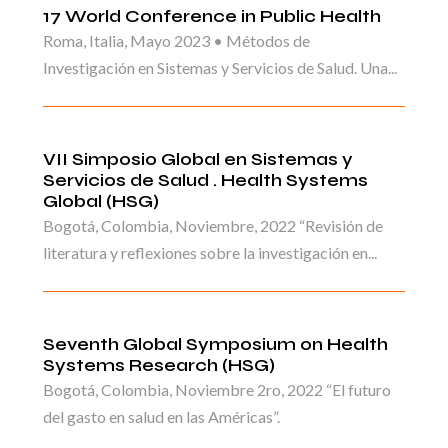
17 World Conference in Public Health
Roma, Italia, Mayo 2023 • Métodos de
Investigación en Sistemas y Servicios de Salud. Una...
VII Simposio Global en Sistemas y
Servicios de Salud . Health Systems
Global (HSG)
Bogotá, Colombia, Noviembre, 2022 “Revisión de
literatura y reflexiones sobre la investigación en...
Seventh Global Symposium on Health
Systems Research (HSG)
Bogotá, Colombia, Noviembre 2ro, 2022 “El futuro
del gasto en salud en las Américas”.