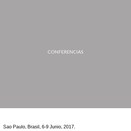
CONFERENCIAS
Sao Paulo, Brasil, 6-9 Junio, 2017.