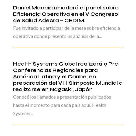
Daniel Maceira moderó el panel sobre
Eficiencia Operativa en el V Congreso
de Salud Adecra – CEDIM.
Fue invitado a participar de la mesa sobre eficiencia
operativa donde presentó un análisis de la...
Health Systems Global realizará 9 Pre-
Conferencias Regionales para
América Latina y el Caribe, en
preparación del VIII Simposio Mundial a
realizarse en Nagaski, Japón
Conocé los llamados a presentación publicados
hasta el momento para cada país aquí. Health
Systems...