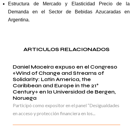
Estructura de Mercado y Elasticidad Precio de la
Demanda en el Sector de Bebidas Azucaradas en
Argentina.
ARTICULOS RELACIONADOS
Daniel Maceira expuso en el Congreso
«Wind of Change and Streams of
Solidarity: Latin America, the
Caribbean and Europe in the 21°
Century» en la Universidad de Bergen,
Noruega
Participó como expositor en el panel “Desigualdades
en acceso y protección financiera en los...