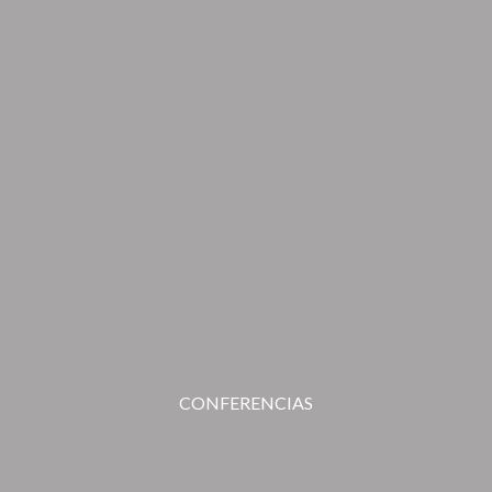
CONFERENCIAS