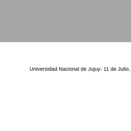
Universidad Nacional de Jujuy- 11 de Julio