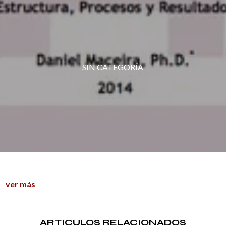
SIN CATEGORÍA
ver más
ARTICULOS RELACIONADOS