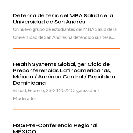
Defensa de tesis del MBA Salud de la
Universidad de San Andrés
Un nuevo grupo de estudiantes del MBA Salud de la
Universidad de San Andrés ha defendido sus tesis...
Health Systems Global, 3er Ciclo de
Preconferencias Latinoamericanas,
México / América Central / República
Dominicana
virtual, Febrero, 23-24 2022 Organizador /
Moderador
HSG Pre-Conferencia Regional
MÉXICO