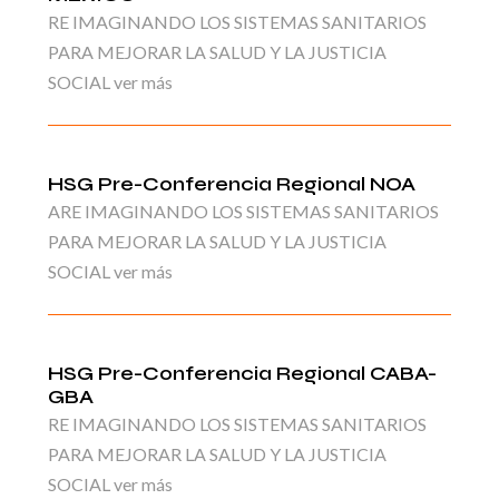
RE IMAGINANDO LOS SISTEMAS SANITARIOS
PARA MEJORAR LA SALUD Y LA JUSTICIA
SOCIAL ver más
HSG Pre-Conferencia Regional NOA
ARE IMAGINANDO LOS SISTEMAS SANITARIOS
PARA MEJORAR LA SALUD Y LA JUSTICIA
SOCIAL ver más
HSG Pre-Conferencia Regional CABA-
GBA
RE IMAGINANDO LOS SISTEMAS SANITARIOS
PARA MEJORAR LA SALUD Y LA JUSTICIA
SOCIAL ver más