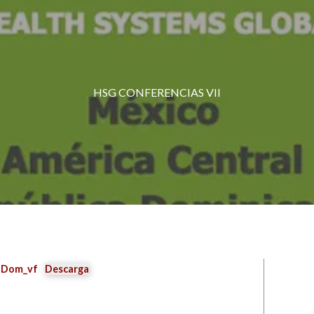
HSG CONFERENCIAS VII
 Dom_vf
Descarga