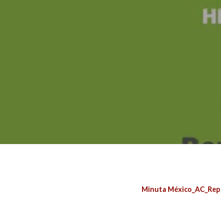
Minuta México_AC_Rep