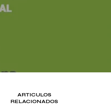
ARTICULOS
RELACIONADOS