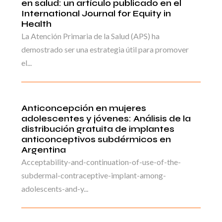
en salud: un artículo publicado en el
International Journal for Equity in
Health
La Atención Primaria de la Salud (APS) ha
demostrado ser una estrategia útil para promover
el...
Anticoncepción en mujeres
adolescentes y jóvenes: Análisis de la
distribución gratuita de implantes
anticonceptivos subdérmicos en
Argentina
Acceptability-and-continuation-of-use-of-the-
subdermal-contraceptive-implant-among-
adolescents-and-y...