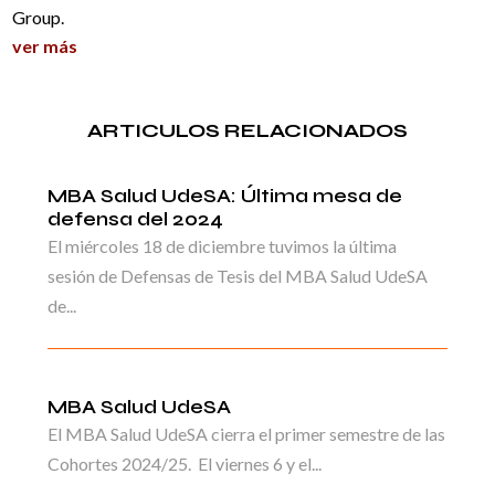
Group.
ver más
ARTICULOS RELACIONADOS
MBA Salud UdeSA: Última mesa de
defensa del 2024
El miércoles 18 de diciembre tuvimos la última
sesión de Defensas de Tesis del MBA Salud UdeSA
de...
MBA Salud UdeSA
El MBA Salud UdeSA cierra el primer semestre de las
Cohortes 2024/25. El viernes 6 y el...