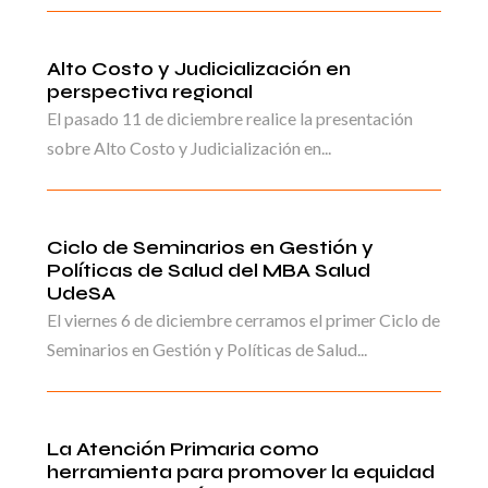
Alto Costo y Judicialización en
perspectiva regional
El pasado 11 de diciembre realice la presentación
sobre Alto Costo y Judicialización en...
Ciclo de Seminarios en Gestión y
Políticas de Salud del MBA Salud
UdeSA
El viernes 6 de diciembre cerramos el primer Ciclo de
Seminarios en Gestión y Políticas de Salud...
La Atención Primaria como
herramienta para promover la equidad