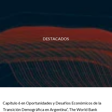
DESTACADOS
Capítulo 6 en Oportunidades y Desafíos Económicos de la
Transición Demográfica en Argentina”, The World Bank