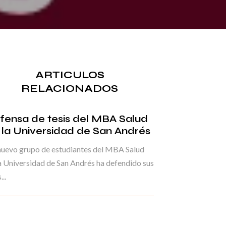
ARTICULOS
RELACIONADOS
fensa de tesis del MBA Salud
 la Universidad de San Andrés
nuevo grupo de estudiantes del MBA Salud
a Universidad de San Andrés ha defendido sus
...