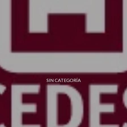
SIN CATEGORÍA