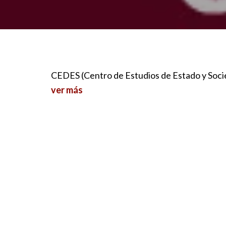
CEDES (Centro de Estudios de Estado y Soci
ver más