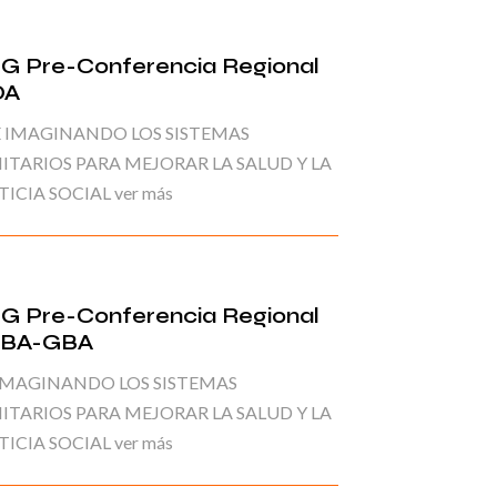
G Pre-Conferencia Regional
OA
 IMAGINANDO LOS SISTEMAS
ITARIOS PARA MEJORAR LA SALUD Y LA
TICIA SOCIAL ver más
G Pre-Conferencia Regional
BA-GBA
IMAGINANDO LOS SISTEMAS
ITARIOS PARA MEJORAR LA SALUD Y LA
TICIA SOCIAL ver más