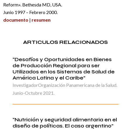
Reform». Bethesda MD, USA.
Junio 1997 – Febrero 2000.
documento
|
resumen
ARTICULOS RELACIONADOS
“Desafíos y Oportunidades en Bienes
de Producción Regional para ser
Utilizados en los Sistemas de Salud de
América Latina y el Caribe”
InvestigadorOrganización Panamericana de la Salud.
Junio-Octubre 2021.
“Nutrición y seguridad alimentaria en el
diseño de políticas. El caso argentino”