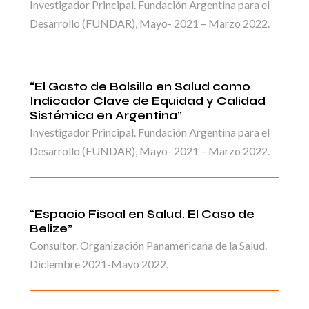
Investigador Principal. Fundación Argentina para el
Desarrollo (FUNDAR), Mayo- 2021 – Marzo 2022.
“El Gasto de Bolsillo en Salud como
Indicador Clave de Equidad y Calidad
Sistémica en Argentina”
Investigador Principal. Fundación Argentina para el
Desarrollo (FUNDAR), Mayo- 2021 – Marzo 2022.
“Espacio Fiscal en Salud. El Caso de
Belize”
Consultor. Organización Panamericana de la Salud.
Diciembre 2021-Mayo 2022.