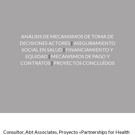
ANÁLISIS DE MECANISMOS DE TOMA DE
DECISIONES ACTORES
|
ASEGURAMIENTO
SOCIAL EN SALUD
|
FINANCIAMIENTO Y
EQUIDAD
|
MECANISMOS DE PAGO Y
CONTRATOS
|
PROYECTOS CONCLUÍDOS
Consultor, Abt Associates, Proyecto «Partnerships for Health