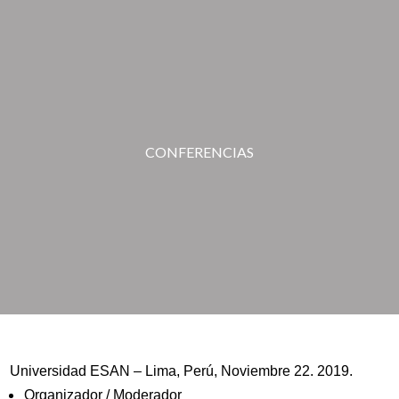
CONFERENCIAS
Universidad ESAN – Lima, Perú, Noviembre 22. 2019.
Organizador / Moderador