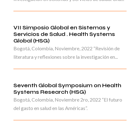
VII Simposio Global en Sistemas y
Servicios de Salud . Health Systems
Global (HSG)
Bogotá, Colombia, Noviembre, 2022 “Revisión de
literatura y reflexiones sobre la investigación en...
Seventh Global Symposium on Health
Systems Research (HSG)
Bogotá, Colombia, Noviembre 2ro, 2022 “El futuro
del gasto en salud en las Américas”.