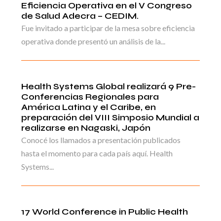
Eficiencia Operativa en el V Congreso
de Salud Adecra – CEDIM.
Fue invitado a participar de la mesa sobre eficiencia
operativa donde presentó un análisis de la...
Health Systems Global realizará 9 Pre-
Conferencias Regionales para
América Latina y el Caribe, en
preparación del VIII Simposio Mundial a
realizarse en Nagaski, Japón
Conocé los llamados a presentación publicados
hasta el momento para cada país aquí. Health
Systems...
17 World Conference in Public Health