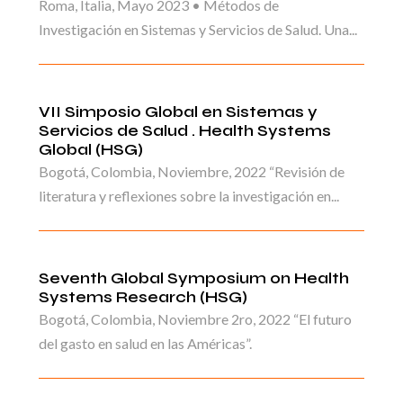
Roma, Italia, Mayo 2023 • Métodos de
Investigación en Sistemas y Servicios de Salud. Una...
VII Simposio Global en Sistemas y
Servicios de Salud . Health Systems
Global (HSG)
Bogotá, Colombia, Noviembre, 2022 “Revisión de
literatura y reflexiones sobre la investigación en...
Seventh Global Symposium on Health
Systems Research (HSG)
Bogotá, Colombia, Noviembre 2ro, 2022 “El futuro
del gasto en salud en las Américas”.