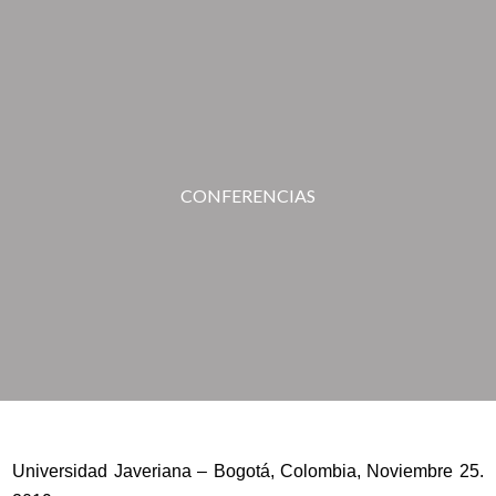
CONFERENCIAS
Universidad Javeriana – Bogotá, Colombia, Noviembre 25.