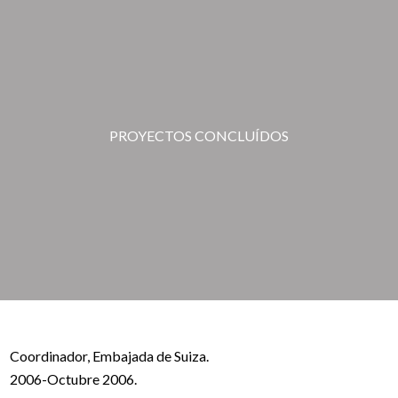
PROYECTOS CONCLUÍDOS
Coordinador, Embajada de Suiza.
2006-Octubre 2006.