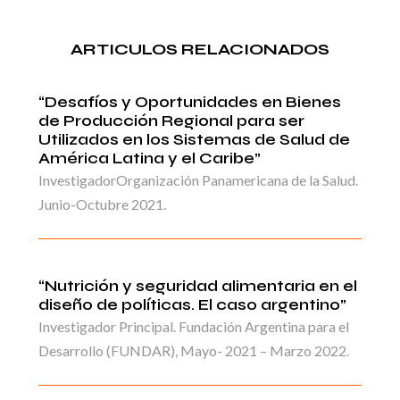
ARTICULOS RELACIONADOS
“Desafíos y Oportunidades en Bienes
de Producción Regional para ser
Utilizados en los Sistemas de Salud de
América Latina y el Caribe”
InvestigadorOrganización Panamericana de la Salud.
Junio-Octubre 2021.
“Nutrición y seguridad alimentaria en el
diseño de políticas. El caso argentino”
Investigador Principal. Fundación Argentina para el
Desarrollo (FUNDAR), Mayo- 2021 – Marzo 2022.