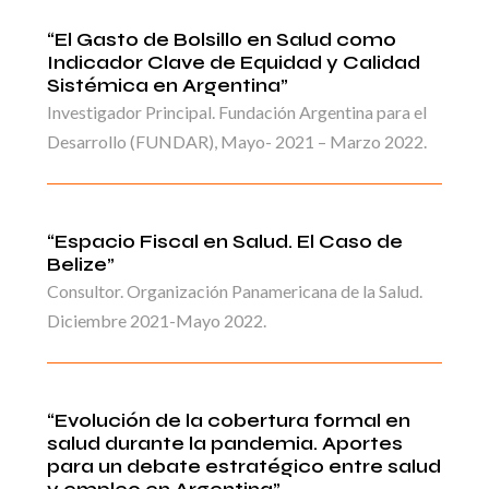
“El Gasto de Bolsillo en Salud como
Indicador Clave de Equidad y Calidad
Sistémica en Argentina”
Investigador Principal. Fundación Argentina para el
Desarrollo (FUNDAR), Mayo- 2021 – Marzo 2022.
“Espacio Fiscal en Salud. El Caso de
Belize”
Consultor. Organización Panamericana de la Salud.
Diciembre 2021-Mayo 2022.
“Evolución de la cobertura formal en
salud durante la pandemia. Aportes
para un debate estratégico entre salud
y empleo en Argentina”