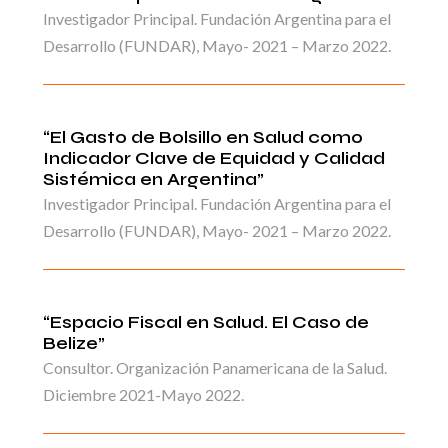
Investigador Principal. Fundación Argentina para el
Desarrollo (FUNDAR), Mayo- 2021 – Marzo 2022.
“El Gasto de Bolsillo en Salud como
Indicador Clave de Equidad y Calidad
Sistémica en Argentina”
Investigador Principal. Fundación Argentina para el
Desarrollo (FUNDAR), Mayo- 2021 – Marzo 2022.
“Espacio Fiscal en Salud. El Caso de
Belize”
Consultor. Organización Panamericana de la Salud.
Diciembre 2021-Mayo 2022.