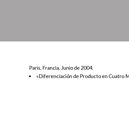
Paris, Francia. Junio de 2004.
«Diferenciación de Producto en Cuatro 