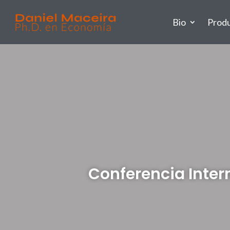
Bio
Prod
Conferencia Inter