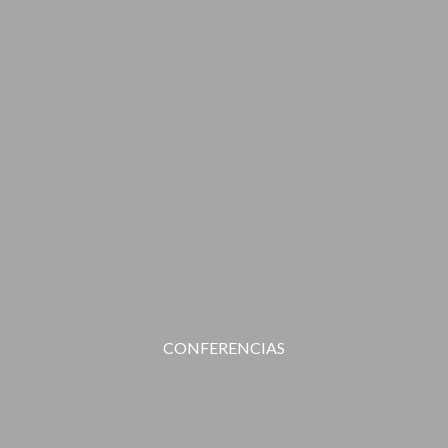
CONFERENCIAS