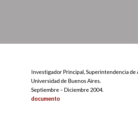
Investigador Principal, Superintendencia de
Universidad de Buenos Aires.
Septiembre – Diciembre 2004.
documento