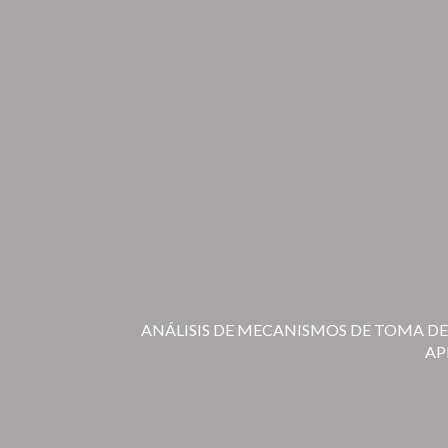
ANÁLISIS DE MECANISMOS DE TOMA DE
AP