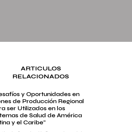
ARTICULOS
RELACIONADOS
esafíos y Oportunidades en
enes de Producción Regional
a ser Utilizados en los
stemas de Salud de América
ina y el Caribe”