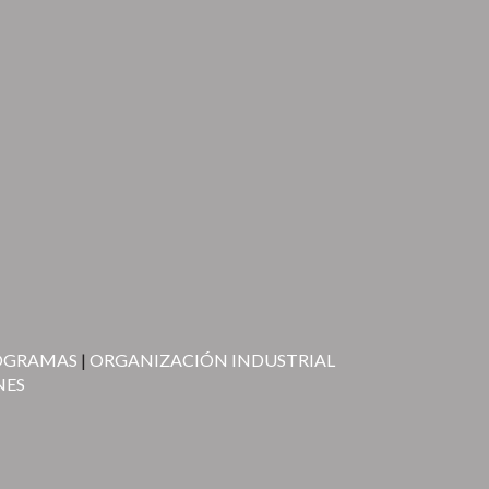
ROGRAMAS
|
ORGANIZACIÓN INDUSTRIAL
NES