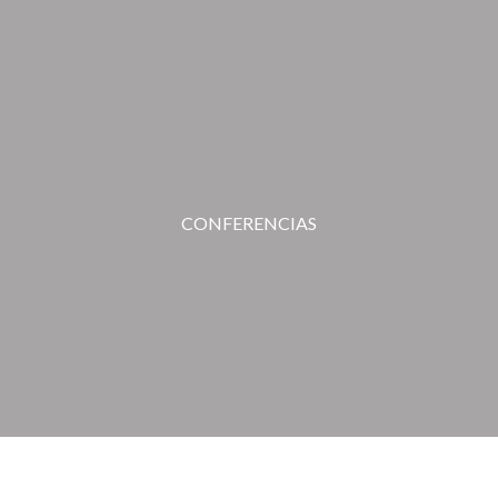
CONFERENCIAS