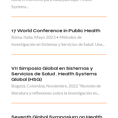
Systems...
17 World Conference in Public Health
Roma, Italia, Mayo 2023 • Métodos de
Investigación en Sistemas y Servicios de Salud. Una...
VII Simposio Global en Sistemas y
Servicios de Salud . Health Systems
Global (HSG)
Bogotá, Colombia, Noviembre, 2022 “Revisión de
literatura y reflexiones sobre la investigación en...
Seventh Global Symposium on Health