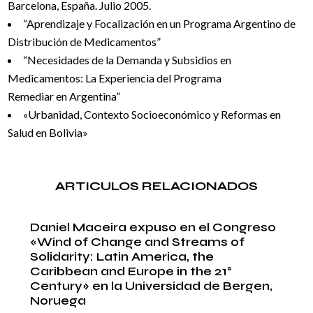
Barcelona, España. Julio 2005.
“Aprendizaje y Focalización en un Programa Argentino de
Distribución de Medicamentos”
“Necesidades de la Demanda y Subsidios en
Medicamentos: La Experiencia del Programa
Remediar en Argentina”
«Urbanidad, Contexto Socioeconómico y Reformas en
Salud en Bolivia»
ARTICULOS RELACIONADOS
Daniel Maceira expuso en el Congreso
«Wind of Change and Streams of
Solidarity: Latin America, the
Caribbean and Europe in the 21°
Century» en la Universidad de Bergen,
Noruega