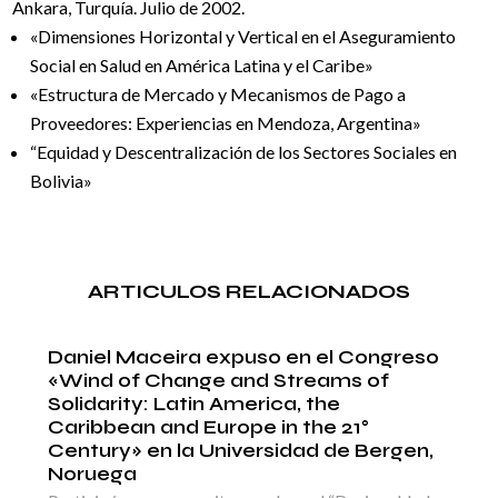
Ankara, Turquía. Julio de 2002.
«Dimensiones Horizontal y Vertical en el Aseguramiento
Social en Salud en América Latina y el Caribe»
«Estructura de Mercado y Mecanismos de Pago a
Proveedores: Experiencias en Mendoza, Argentina»
“Equidad y Descentralización de los Sectores Sociales en
Bolivia»
ARTICULOS RELACIONADOS
Daniel Maceira expuso en el Congreso
«Wind of Change and Streams of
Solidarity: Latin America, the
Caribbean and Europe in the 21°
Century» en la Universidad de Bergen,
Noruega