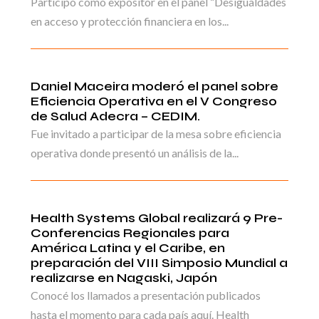
Participó como expositor en el panel “Desigualdades
en acceso y protección financiera en los...
Daniel Maceira moderó el panel sobre
Eficiencia Operativa en el V Congreso
de Salud Adecra – CEDIM.
Fue invitado a participar de la mesa sobre eficiencia
operativa donde presentó un análisis de la...
Health Systems Global realizará 9 Pre-
Conferencias Regionales para
América Latina y el Caribe, en
preparación del VIII Simposio Mundial a
realizarse en Nagaski, Japón
Conocé los llamados a presentación publicados
hasta el momento para cada país aquí. Health