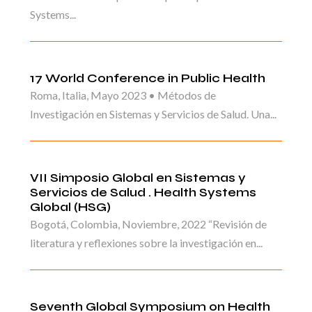
Systems...
17 World Conference in Public Health
Roma, Italia, Mayo 2023 • Métodos de
Investigación en Sistemas y Servicios de Salud. Una...
VII Simposio Global en Sistemas y
Servicios de Salud . Health Systems
Global (HSG)
Bogotá, Colombia, Noviembre, 2022 “Revisión de
literatura y reflexiones sobre la investigación en...
Seventh Global Symposium on Health