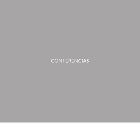
CONFERENCIAS