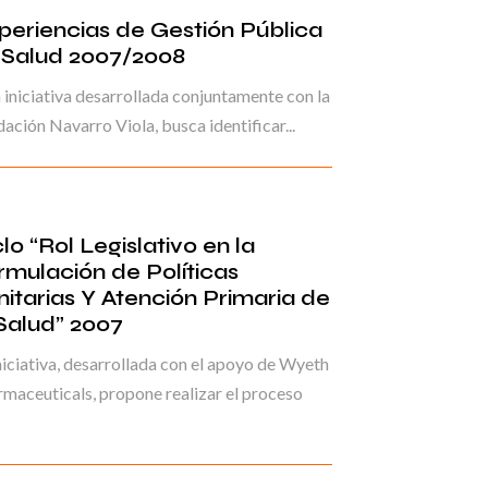
periencias de Gestión Pública
 Salud 2007/2008
 iniciativa desarrollada conjuntamente con la
ación Navarro Viola, busca identificar...
lo “Rol Legislativo en la
rmulación de Políticas
nitarias Y Atención Primaria de
 Salud” 2007
niciativa, desarrollada con el apoyo de Wyeth
maceuticals, propone realizar el proceso