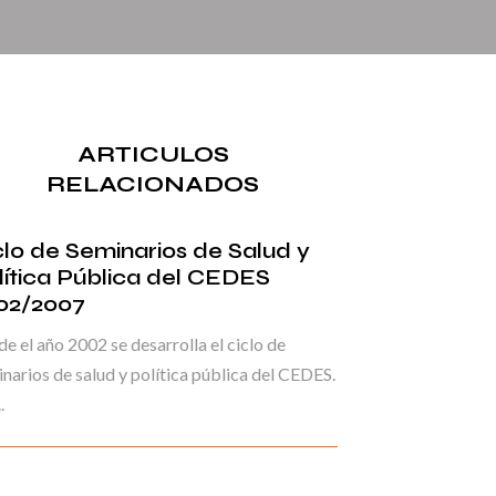
ARTICULOS
RELACIONADOS
clo de Seminarios de Salud y
lítica Pública del CEDES
02/2007
e el año 2002 se desarrolla el ciclo de
narios de salud y política pública del CEDES.
.