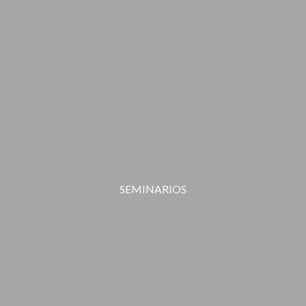
SEMINARIOS