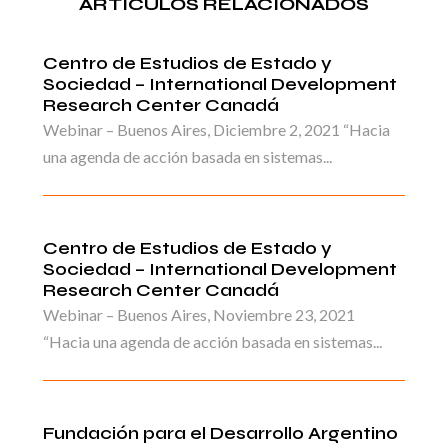
ARTICULOS RELACIONADOS
Centro de Estudios de Estado y
Sociedad – International Development
Research Center Canadá
Webinar – Buenos Aires, Diciembre 2, 2021 “Hacia
una agenda de acción basada en sistemas...
Centro de Estudios de Estado y
Sociedad – International Development
Research Center Canadá
Webinar – Buenos Aires, Noviembre 23, 2021
“Hacia una agenda de acción basada en sistemas...
Fundación para el Desarrollo Argentino