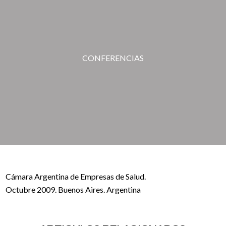
CONFERENCIAS
Cámara Argentina de Empresas de Salud.
Octubre 2009. Buenos Aires. Argentina