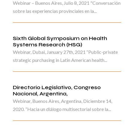
Webinar – Buenos Aires, Julio 8, 2021 "Conversación
sobre las experiencias provinciales en la...
Sixth Global Symposium on Health
Systems Research (HSG)
Webinar, Dubai, January 27th, 2021 “Public-private
strategic purchasing in Latin American health...
Directorio Legislativo, Congreso
Nacional, Argentina,
Webinar, Buenos Aires, Argentina, Diciembre 14,
2020. “Hacia un diálogo multisectorial sobre la...