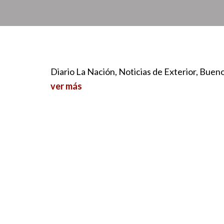
Diario La Nación, Noticias de Exterior, Buen
ver más