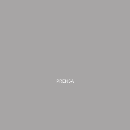
PRENSA