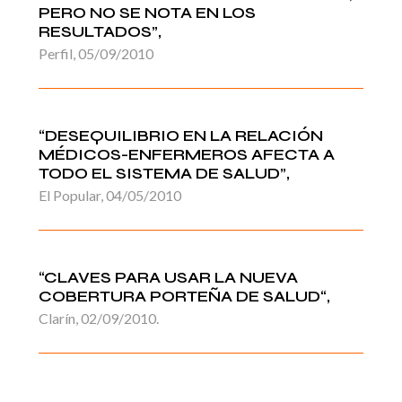
PERO NO SE NOTA EN LOS
RESULTADOS”,
Perfil, 05/09/2010
“DESEQUILIBRIO EN LA RELACIÓN
MÉDICOS-ENFERMEROS AFECTA A
TODO EL SISTEMA DE SALUD”,
El Popular, 04/05/2010
“CLAVES PARA USAR LA NUEVA
COBERTURA PORTEÑA DE SALUD“,
Clarín, 02/09/2010.