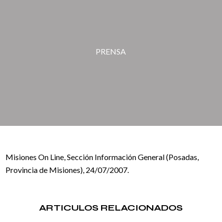
PRENSA
Misiones On Line, Sección Información General (Posadas,
Provincia de Misiones), 24/07/2007.
ARTICULOS RELACIONADOS