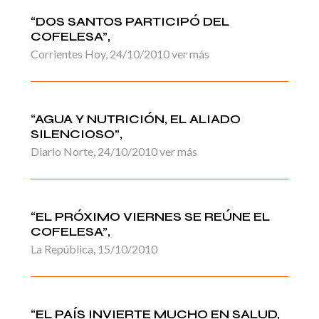
“DOS SANTOS PARTICIPÓ DEL
COFELESA”,
Corrientes Hoy, 24/10/2010 ver más
“AGUA Y NUTRICIÓN, EL ALIADO
SILENCIOSO”,
Diario Norte, 24/10/2010 ver más
“EL PRÓXIMO VIERNES SE REÚNE EL
COFELESA”,
La República, 15/10/2010
“EL PAÍS INVIERTE MUCHO EN SALUD,