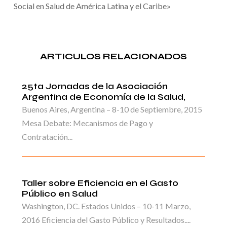
Social en Salud de América Latina y el Caribe»
ARTICULOS RELACIONADOS
25ta Jornadas de la Asociación
Argentina de Economía de la Salud,
Buenos Aires, Argentina – 8-10 de Septiembre, 2015
Mesa Debate: Mecanismos de Pago y
Contratación...
Taller sobre Eficiencia en el Gasto
Público en Salud
Washington, DC. Estados Unidos – 10-11 Marzo,
2016 Eficiencia del Gasto Público y Resultados....