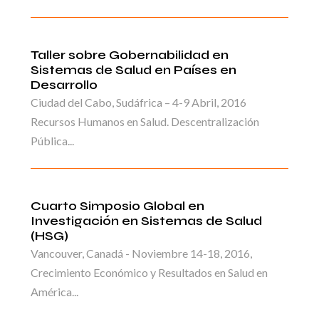
Taller sobre Gobernabilidad en
Sistemas de Salud en Países en
Desarrollo
Ciudad del Cabo, Sudáfrica – 4-9 Abril, 2016
Recursos Humanos en Salud. Descentralización
Pública...
Cuarto Simposio Global en
Investigación en Sistemas de Salud
(HSG)
Vancouver, Canadá - Noviembre 14-18, 2016,
Crecimiento Económico y Resultados en Salud en
América...