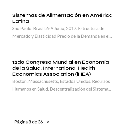
Sistemas de Alimentación en América
Latina
Sao Paulo, Brasil, 6-9 Junio, 2017. Estructura de
Mercado y Elasticidad Precio de la Demanda en el...
12do Congreso Mundial en Economía
de la Salud. International Health
Economics Association (iHEA)
Boston, Massachusetts, Estados Unidos. Recursos
Humanos en Salud. Descentralización del Sistema...
Página 8 de 36
«