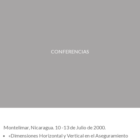
CONFERENCIAS
Montelimar, Nicaragua. 10 -13 de Julio de 2000.
«Dimensiones Horizontal y Vertical en el Aseguramiento