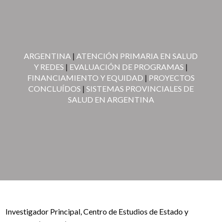
ARGENTINA
|
ATENCIÓN PRIMARIA EN SALUD
Y REDES
|
EVALUACIÓN DE PROGRAMAS
|
FINANCIAMIENTO Y EQUIDAD
|
PROYECTOS
CONCLUÍDOS
|
SISTEMAS PROVINCIALES DE
SALUD EN ARGENTINA
Investigador Principal, Centro de Estudios de Estado y