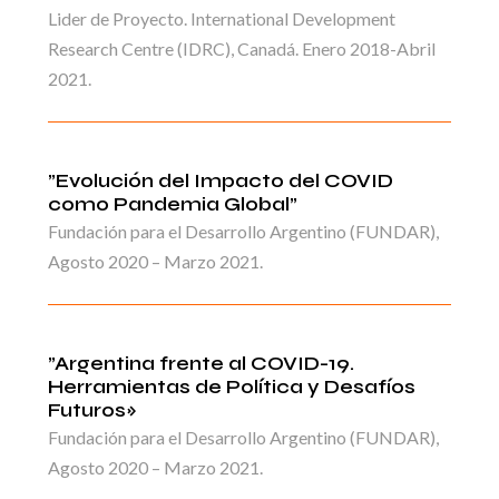
Lider de Proyecto. International Development
Research Centre (IDRC), Canadá. Enero 2018-Abril
2021.
”Evolución del Impacto del COVID
como Pandemia Global”
Fundación para el Desarrollo Argentino (FUNDAR),
Agosto 2020 – Marzo 2021.
”Argentina frente al COVID-19.
Herramientas de Política y Desafíos
Futuros»
Fundación para el Desarrollo Argentino (FUNDAR),
Agosto 2020 – Marzo 2021.