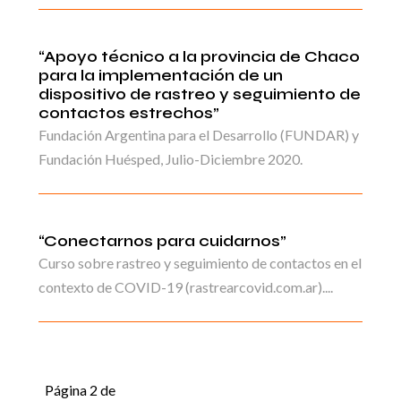
“Apoyo técnico a la provincia de Chaco
para la implementación de un
dispositivo de rastreo y seguimiento de
contactos estrechos”
Fundación Argentina para el Desarrollo (FUNDAR) y
Fundación Huésped, Julio-Diciembre 2020.
“Conectarnos para cuidarnos”
Curso sobre rastreo y seguimiento de contactos en el
contexto de COVID-19 (rastrearcovid.com.ar)....
Página 2 de