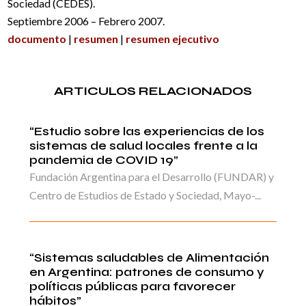
Sociedad (CEDES).
Septiembre 2006 – Febrero 2007.
documento
|
resumen
|
resumen ejecutivo
ARTICULOS RELACIONADOS
“Estudio sobre las experiencias de los
sistemas de salud locales frente a la
pandemia de COVID 19”
Fundación Argentina para el Desarrollo (FUNDAR) y
Centro de Estudios de Estado y Sociedad, Mayo-...
“Sistemas saludables de Alimentación
en Argentina: patrones de consumo y
políticas públicas para favorecer
hábitos”