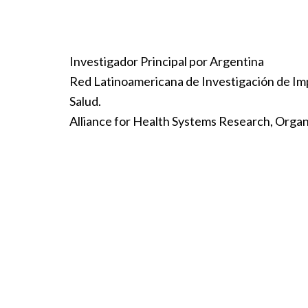
Investigador Principal por Argentina
Red Latinoamericana de Investigación de Imp
Salud.
Alliance for Health Systems Research, Organ