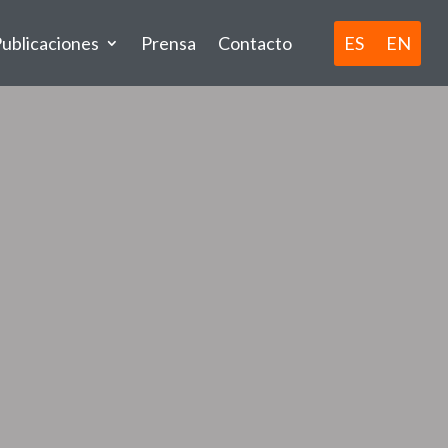
ES
EN
ublicaciones
Prensa
Contacto