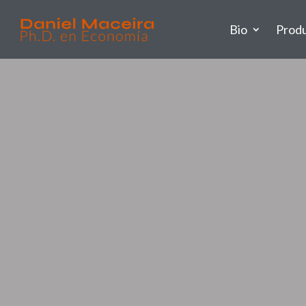
Bio
Prod