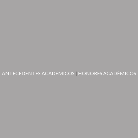
ANTECEDENTES ACADÉMICOS
|
HONORES ACADÉMICOS