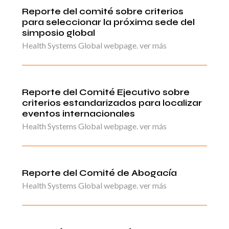
Reporte del comité sobre criterios
para seleccionar la próxima sede del
simposio global
Health Systems Global webpage. ver más
Reporte del Comité Ejecutivo sobre
criterios estandarizados para localizar
eventos internacionales
Health Systems Global webpage. ver más
Reporte del Comité de Abogacía
Health Systems Global webpage. ver más