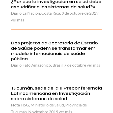
¿Por qué la investigación en salud debe
escudriñar a los sistemas de salud?»
Diario La Nación, Costa Rica, 9 de octubre de 2019
ver más
Dos projetos da Secretaria de Estado
de Saúde podem se transformar em
modelo internacionais de saúde
pública
Diario Fato Amazónico, Brasil, 7 de octubre ver más
Tucumán, sede de la II Preconfererncia
Latinoamericana en Investigación
sobre sistemas de salud
Nota HSG, Ministerio de Salud, Provincia de
Tucumán, Noviembre 2019 ver más