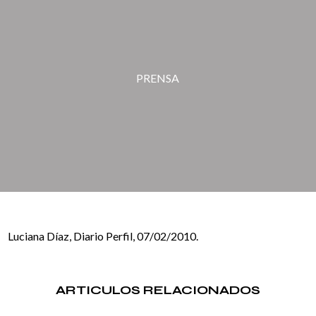
PRENSA
Luciana Díaz, Diario Perfil, 07/02/2010.
ARTICULOS RELACIONADOS