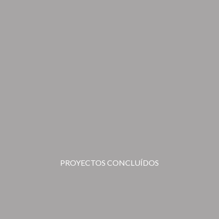
PROYECTOS CONCLUÍDOS