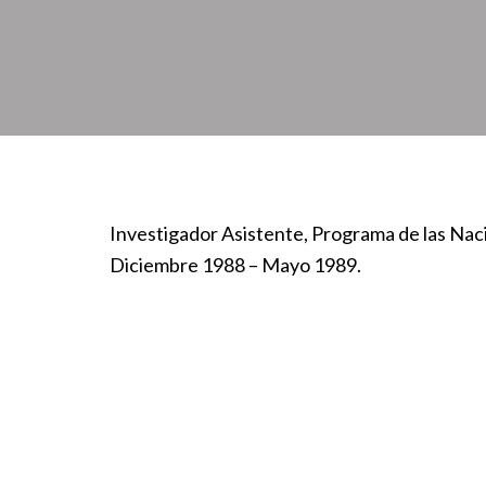
Investigador Asistente, Programa de las Nac
Diciembre 1988 – Mayo 1989.