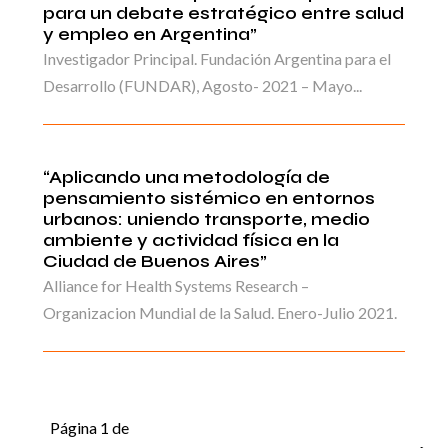
para un debate estratégico entre salud
y empleo en Argentina”
Investigador Principal. Fundación Argentina para el
Desarrollo (FUNDAR), Agosto- 2021 – Mayo...
“Aplicando una metodología de
pensamiento sistémico en entornos
urbanos: uniendo transporte, medio
ambiente y actividad física en la
Ciudad de Buenos Aires”
Alliance for Health Systems Research –
Organizacion Mundial de la Salud. Enero-Julio 2021.
Página 1 de