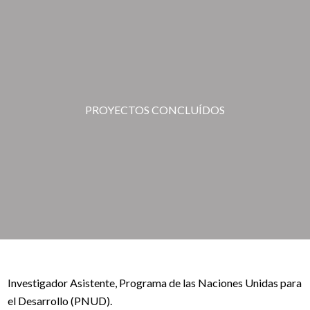
PROYECTOS CONCLUÍDOS
Investigador Asistente, Programa de las Naciones Unidas para
el Desarrollo (PNUD).