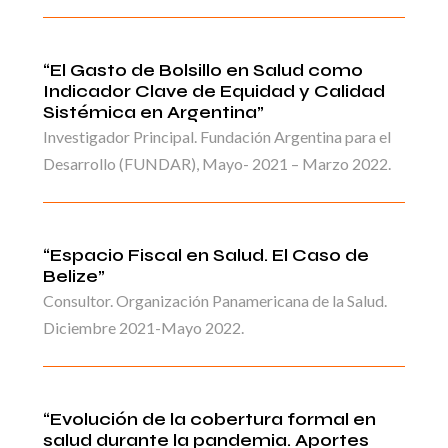
“El Gasto de Bolsillo en Salud como
Indicador Clave de Equidad y Calidad
Sistémica en Argentina”
Investigador Principal. Fundación Argentina para el
Desarrollo (FUNDAR), Mayo- 2021 – Marzo 2022.
“Espacio Fiscal en Salud. El Caso de
Belize”
Consultor. Organización Panamericana de la Salud.
Diciembre 2021-Mayo 2022.
“Evolución de la cobertura formal en
salud durante la pandemia. Aportes