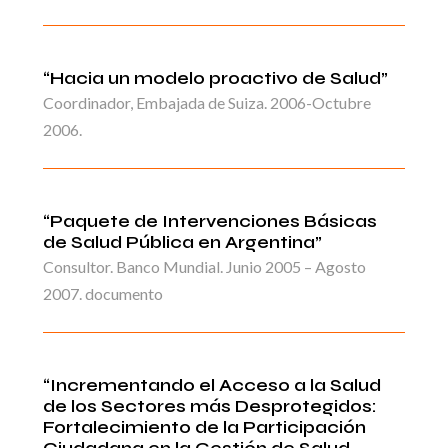
“Hacia un modelo proactivo de Salud”
Coordinador, Embajada de Suiza. 2006-Octubre
2006.
“Paquete de Intervenciones Básicas
de Salud Pública en Argentina”
Consultor. Banco Mundial. Junio 2005 – Agosto
2007. documento
“Incrementando el Acceso a la Salud
de los Sectores más Desprotegidos:
Fortalecimiento de la Participación