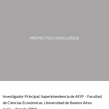
PROYECTOS CONCLUÍDOS
Investigador Principal, Superintendencia de AFJP – Facultad
de Ciencias Económicas, Universidad de Buenos Aires.
Junio – Agosto 2004.