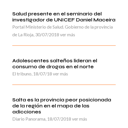
Salud presente en el seminario del
investigador de UNICEF Daniel Maceira
Portal Ministerio de Salud. Gobierno de la provincia
de La Rioja, 30/07/2018 ver más
Adolescentes salteños lideran el
consumo de drogas en el norte
El tribuno, 18/07/18 ver más
Salta es la provincia peor posicionada
de la región en el mapa de las
adicciones
Diario Panorama, 18/07/2018 ver más