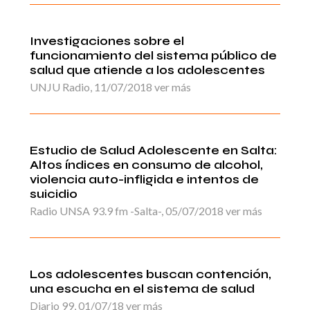
Investigaciones sobre el
funcionamiento del sistema público de
salud que atiende a los adolescentes
UNJU Radio, 11/07/2018 ver más
Estudio de Salud Adolescente en Salta:
Altos índices en consumo de alcohol,
violencia auto-infligida e intentos de
suicidio
Radio UNSA 93.9 fm -Salta-, 05/07/2018 ver más
Los adolescentes buscan contención,
una escucha en el sistema de salud
Diario 99, 01/07/18 ver más