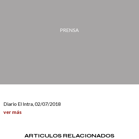
PRENSA
Diario El Intra, 02/07/2018
ver más
ARTICULOS RELACIONADOS