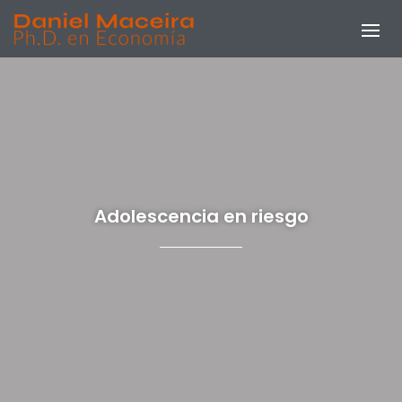
Adolescencia en riesgo